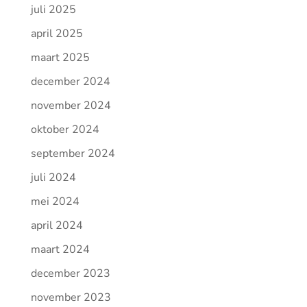
juli 2025
april 2025
maart 2025
december 2024
november 2024
oktober 2024
september 2024
juli 2024
mei 2024
april 2024
maart 2024
december 2023
november 2023