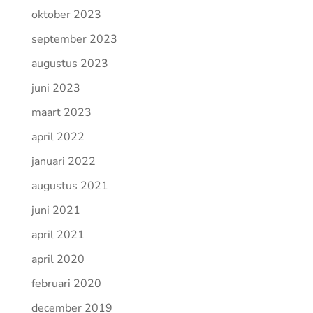
oktober 2023
september 2023
augustus 2023
juni 2023
maart 2023
april 2022
januari 2022
augustus 2021
juni 2021
april 2021
april 2020
februari 2020
december 2019