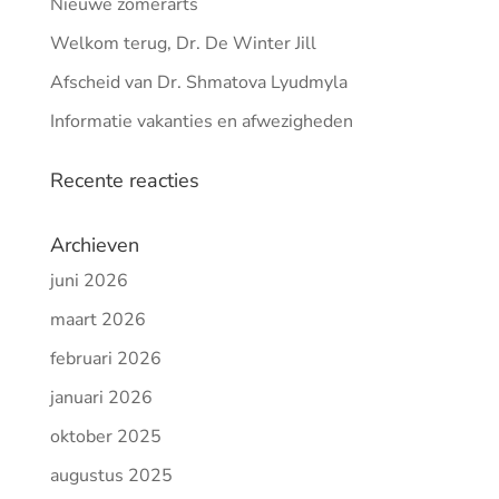
Nieuwe zomerarts
Welkom terug, Dr. De Winter Jill
Afscheid van Dr. Shmatova Lyudmyla
Informatie vakanties en afwezigheden
Recente reacties
Archieven
juni 2026
maart 2026
februari 2026
januari 2026
oktober 2025
augustus 2025