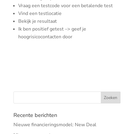
Vraag een testcode voor een betalende test
Vind een testlocatie
Bekijk je resultaat
Ik ben positief getest –> geef je
hoogrisicocontacten door
Recente berichten
Nieuwe financieringsmodel: New Deal