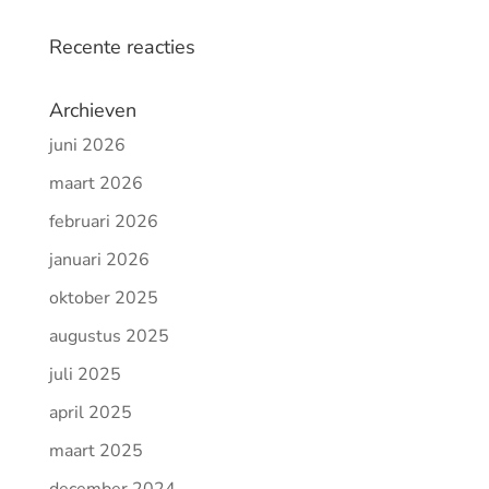
Recente reacties
Archieven
juni 2026
maart 2026
februari 2026
januari 2026
oktober 2025
augustus 2025
juli 2025
april 2025
maart 2025