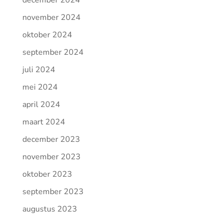
december 2024
november 2024
oktober 2024
september 2024
juli 2024
mei 2024
april 2024
maart 2024
december 2023
november 2023
oktober 2023
september 2023
augustus 2023