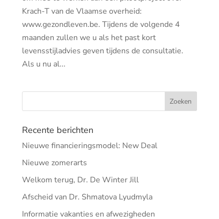
Krach-T van de Vlaamse overheid:
www.gezondleven.be. Tijdens de volgende 4
maanden zullen we u als het past kort
levensstijladvies geven tijdens de consultatie.
Als u nu al...
Recente berichten
Nieuwe financieringsmodel: New Deal
Nieuwe zomerarts
Welkom terug, Dr. De Winter Jill
Afscheid van Dr. Shmatova Lyudmyla
Informatie vakanties en afwezigheden