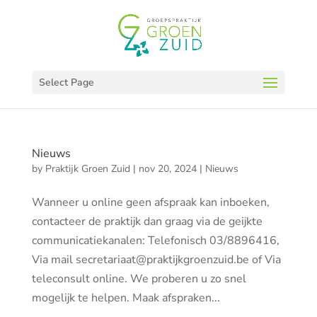
Select Page
Nieuws
by
Praktijk Groen Zuid
|
nov 20, 2024
|
Nieuws
Wanneer u online geen afspraak kan inboeken,
contacteer de praktijk dan graag via de geijkte
communicatiekanalen: Telefonisch 03/8896416,
Via mail secretariaat@praktijkgroenzuid.be of Via
teleconsult online. We proberen u zo snel
mogelijk te helpen. Maak afspraken...