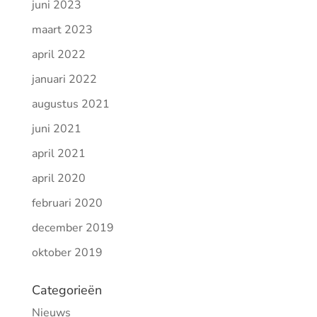
juni 2023
maart 2023
april 2022
januari 2022
augustus 2021
juni 2021
april 2021
april 2020
februari 2020
december 2019
oktober 2019
Categorieën
Nieuws