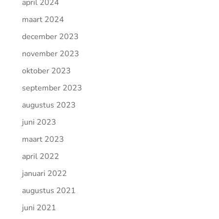
april 2024
maart 2024
december 2023
november 2023
oktober 2023
september 2023
augustus 2023
juni 2023
maart 2023
april 2022
januari 2022
augustus 2021
juni 2021