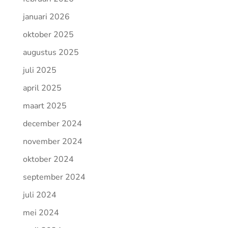
januari 2026
oktober 2025
augustus 2025
juli 2025
april 2025
maart 2025
december 2024
november 2024
oktober 2024
september 2024
juli 2024
mei 2024