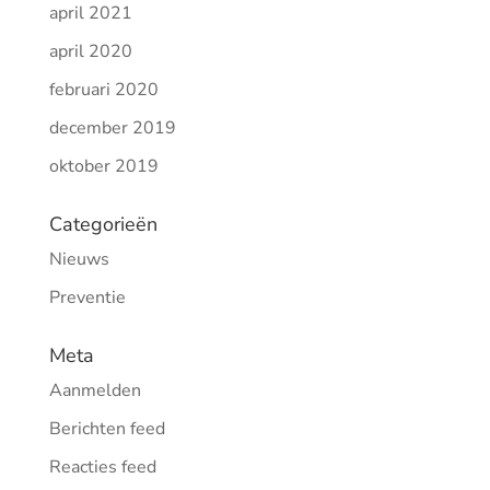
april 2021
april 2020
februari 2020
december 2019
oktober 2019
Categorieën
Nieuws
Preventie
Meta
Aanmelden
Berichten feed
Reacties feed