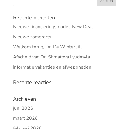
Recente berichten
Nieuwe financieringsmodel: New Deal
Nieuwe zomerarts
Welkom terug, Dr. De Winter Jill
Afscheid van Dr. Shmatova Lyudmyla
Informatie vakanties en afwezigheden
Recente reacties
Archieven
juni 2026
maart 2026
februari 2026