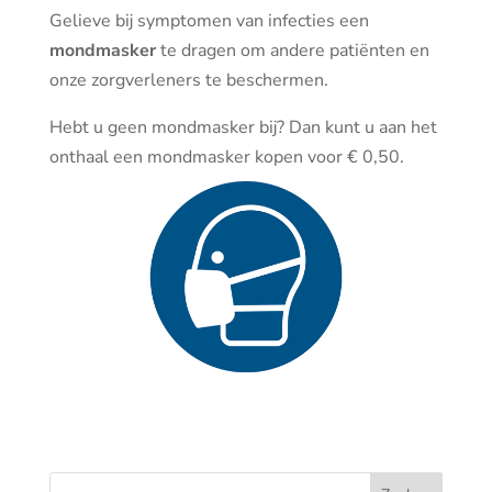
Gelieve bij symptomen van infecties een
mondmasker
te dragen om andere patiënten en
onze zorgverleners te beschermen.
Hebt u geen mondmasker bij? Dan kunt u aan het
onthaal een mondmasker kopen voor € 0,50.